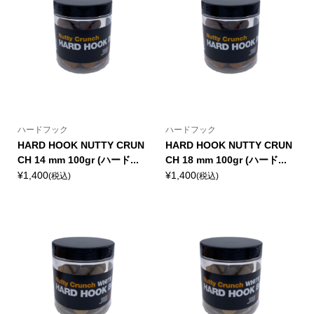
ハードフック
ハードフック
HARD HOOK NUTTY CRUN
HARD HOOK NUTTY CRUN
CH 14 mm 100gr (ハード...
CH 18 mm 100gr (ハード...
¥1,400
¥1,400
(税込)
(税込)