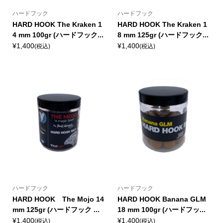
ハードフック
ハードフック
HARD HOOK The Kraken 1
HARD HOOK The Kraken 1
4 mm 100gr (ハードフック...
8 mm 125gr (ハードフック...
¥1,400
¥1,400
(税込)
(税込)
ハードフック
ハードフック
HARD HOOK The Mojo 14
HARD HOOK Banana GLM
mm 125gr (ハードフック ...
18 mm 100gr (ハードフッ...
¥1,400
¥1,400
(税込)
(税込)