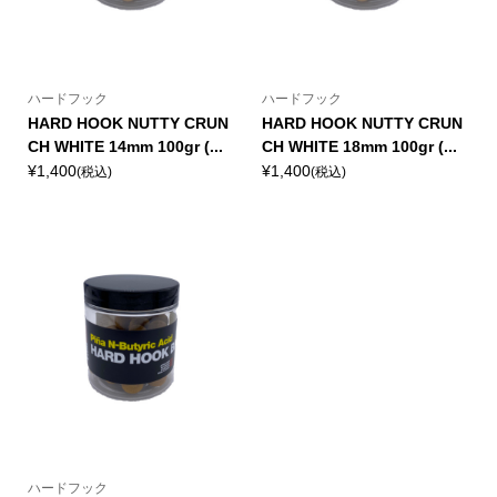
ハードフック
ハードフック
HARD HOOK NUTTY CRUN
HARD HOOK NUTTY CRUN
CH WHITE 14mm 100gr (...
CH WHITE 18mm 100gr (...
¥1,400
¥1,400
(税込)
(税込)
ハードフック