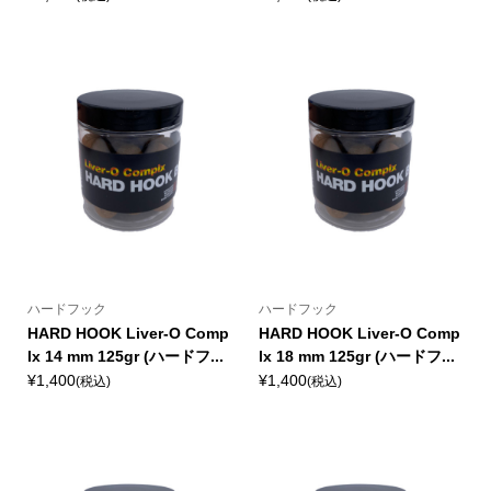
ハードフック
ハードフック
HARD HOOK Liver-O Comp
HARD HOOK Liver-O Comp
lx 14 mm 125gr (ハードフ...
lx 18 mm 125gr (ハードフ...
¥1,400
¥1,400
(税込)
(税込)