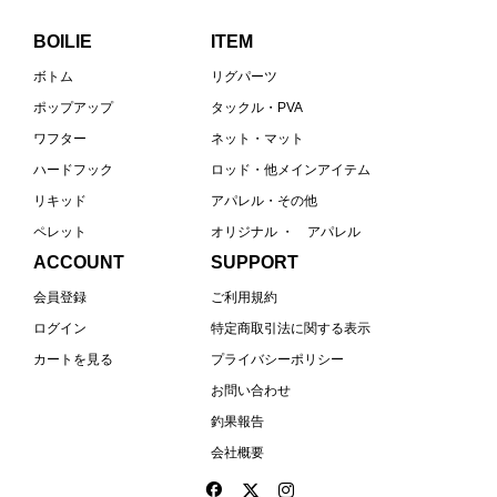
BOILIE
ITEM
ボトム
リグパーツ
ポップアップ
タックル・PVA
ワフター
ネット・マット
ハードフック
ロッド・他メインアイテム
リキッド
アパレル・その他
ペレット
オリジナル ・ アパレル
ACCOUNT
SUPPORT
会員登録
ご利用規約
ログイン
特定商取引法に関する表示
カートを見る
プライバシーポリシー
お問い合わせ
釣果報告
会社概要