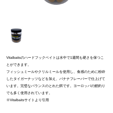
Vitalbaitsのハードフックベイトは水中で1週間も硬さを保つこ
とができます。
フィッシュミールやクリルミールを使用し、食感のために粉砕
したタイガーナッツなどを加え、バナナフレーバーで仕上げて
います。完璧なバランスのとれた餌です。ヨーロッパの鯉釣り
でも多く使用されています。
※Vitalbaitsサイトより引用