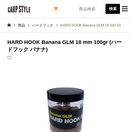

検索
商品
ハードフック
HARD HOOK Banana GLM 18 mm 100gr (ハードフック バナナ)
HARD HOOK Banana GLM 18 mm 100gr (ハー
ドフック バナナ)