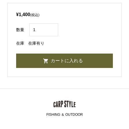
¥1,400
(税込)
数量
在庫
在庫有り
FISHING ＆ OUTDOOR