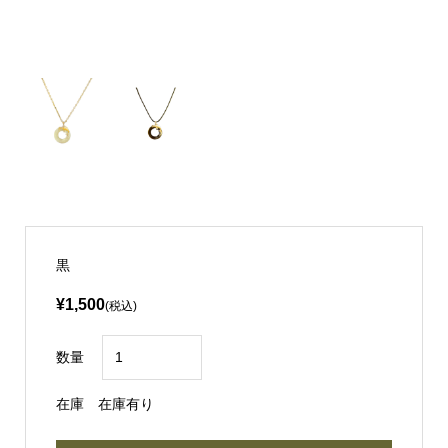
黒
¥1,500
(税込)
数量
在庫
在庫有り