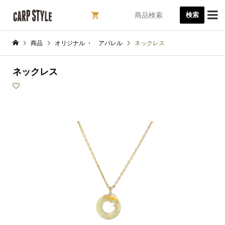

検索
商品
オリジナル ・ アパレル
ネックレス
ネックレス