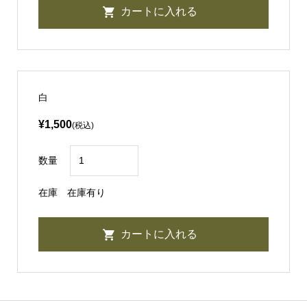
白
¥1,500
(税込)
数量
在庫
在庫有り