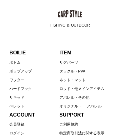
FISHING ＆ OUTDOOR
BOILIE
ITEM
ボトム
リグパーツ
ポップアップ
タックル・PVA
ワフター
ネット・マット
ハードフック
ロッド・他メインアイテム
リキッド
アパレル・その他
ペレット
オリジナル ・ アパレル
ACCOUNT
SUPPORT
会員登録
ご利用規約
ログイン
特定商取引法に関する表示