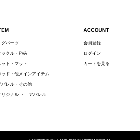
TEM
ACCOUNT
リグパーツ
会員登録
タックル・PVA
ログイン
ネット・マット
カートを見る
ロッド・他メインアイテム
アパレル・その他
オリジナル ・ アパレル