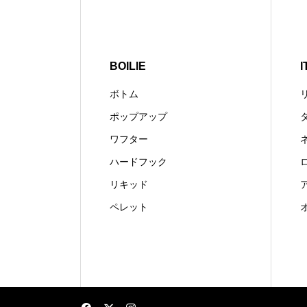
BOILIE
I
ボトム
ポップアップ
ワフター
ハードフック
リキッド
ペレット