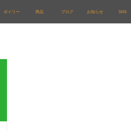
ボイリー
商品
ブログ
お知らせ
SNS