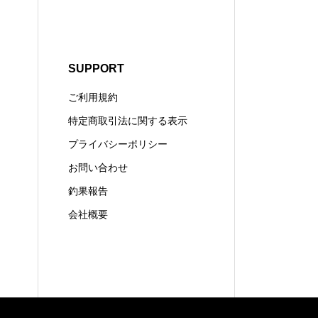
SUPPORT
ご利用規約
特定商取引法に関する表示
プライバシーポリシー
お問い合わせ
釣果報告
会社概要