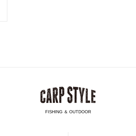
FISHING ＆ OUTDOOR