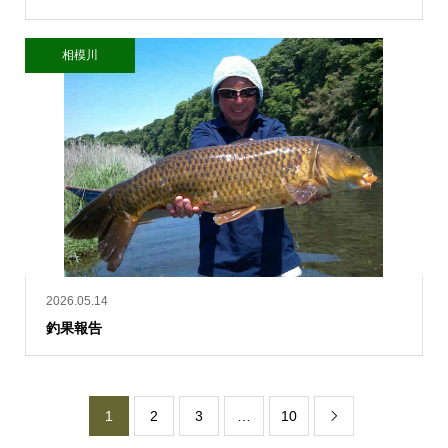
相模川
2026.05.14
釣果報告
1
2
3
…
10
