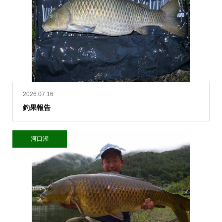
2026.07.16
釣果報告
河口湖