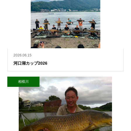
2026.06.15
河口湖カップ2026
相模川