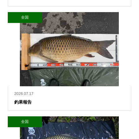
全国
2026.07.17
釣果報告
全国