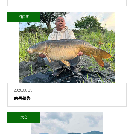
河口湖
2026.06.15
釣果報告
大会