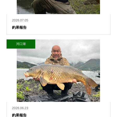
2026.07.05
釣果報告
河口湖
2026.06.23
釣果報告