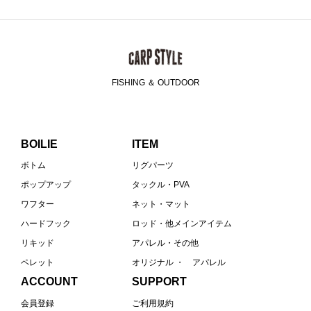
FISHING ＆ OUTDOOR
BOILIE
ITEM
ボトム
リグパーツ
ポップアップ
タックル・PVA
ワフター
ネット・マット
ハードフック
ロッド・他メインアイテム
リキッド
アパレル・その他
ペレット
オリジナル ・ アパレル
ACCOUNT
SUPPORT
会員登録
ご利用規約