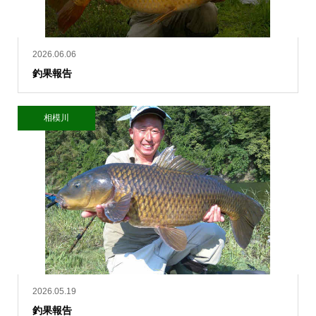
2026.06.06
釣果報告
相模川
2026.05.19
釣果報告