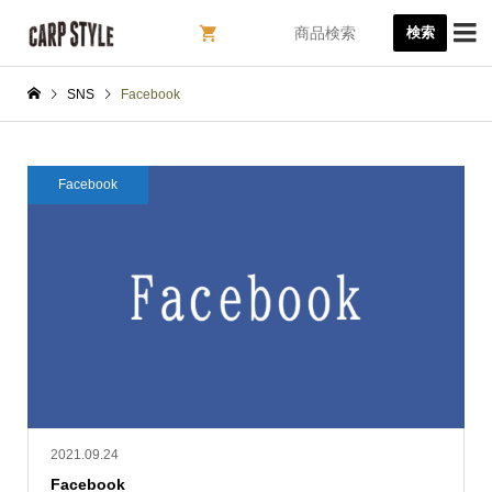

検索
SNS
Facebook
Facebook
2021.09.24
Facebook