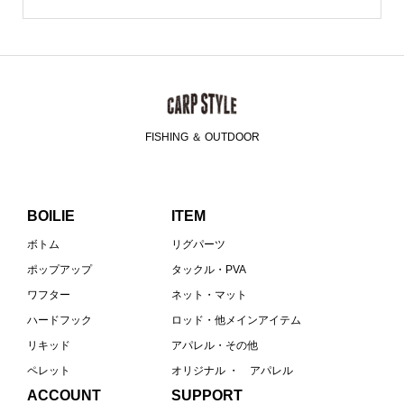
FISHING ＆ OUTDOOR
BOILIE
ITEM
ボトム
リグパーツ
ポップアップ
タックル・PVA
ワフター
ネット・マット
ハードフック
ロッド・他メインアイテム
リキッド
アパレル・その他
ペレット
オリジナル ・ アパレル
ACCOUNT
SUPPORT