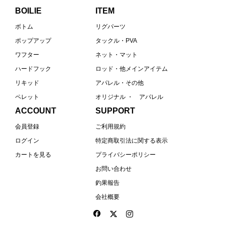
BOILIE
ITEM
ボトム
リグパーツ
ポップアップ
タックル・PVA
ワフター
ネット・マット
ハードフック
ロッド・他メインアイテム
リキッド
アパレル・その他
ペレット
オリジナル ・ アパレル
ACCOUNT
SUPPORT
会員登録
ご利用規約
ログイン
特定商取引法に関する表示
カートを見る
プライバシーポリシー
お問い合わせ
釣果報告
会社概要