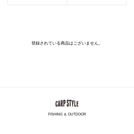
登録されている商品はございません。
FISHING ＆ OUTDOOR