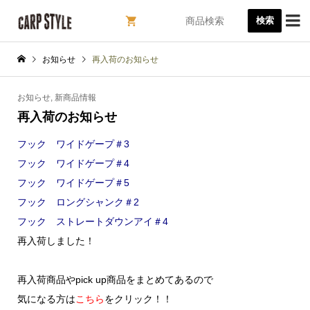

検索
お知らせ
再入荷のお知らせ
お知らせ
,
新商品情報
再入荷のお知らせ
フック ワイドゲープ＃3
フック ワイドゲープ＃4
フック ワイドゲープ＃5
フック ロングシャンク＃2
フック ストレートダウンアイ＃4
再入荷しました！
再入荷商品やpick up商品をまとめてあるので
気になる方は
こちら
をクリック！！