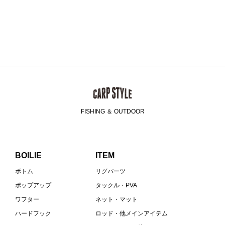
FISHING ＆ OUTDOOR
BOILIE
ITEM
ボトム
リグパーツ
ポップアップ
タックル・PVA
ワフター
ネット・マット
ハードフック
ロッド・他メインアイテム