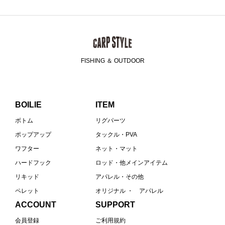
FISHING ＆ OUTDOOR
BOILIE
ITEM
ボトム
リグパーツ
ポップアップ
タックル・PVA
ワフター
ネット・マット
ハードフック
ロッド・他メインアイテム
リキッド
アパレル・その他
ペレット
オリジナル ・ アパレル
ACCOUNT
SUPPORT
会員登録
ご利用規約