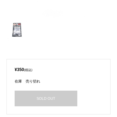
¥350
(税込)
在庫
売り切れ
SOLD OUT