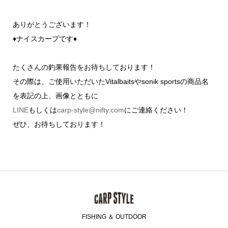
ありがとうございます！
♦ナイスカープです♦
たくさんの釣果報告をお待ちしております！
その際は、ご使用いただいたVitalbaitsやsonik sportsの商品名
を表記の上、画像とともに
LINE
もしくは
carp-style@nifty.com
にご連絡ください！
ぜひ、お待ちしております！
FISHING ＆ OUTDOOR