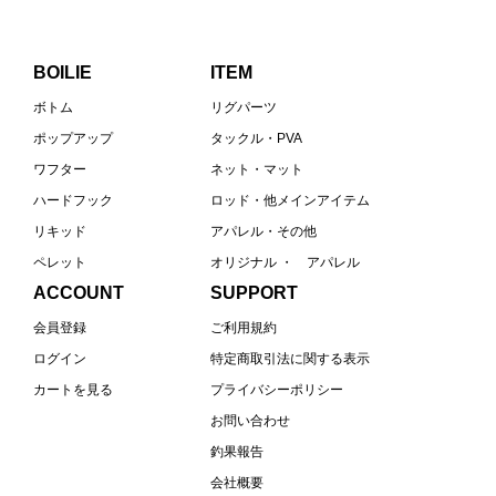
BOILIE
ITEM
ボトム
リグパーツ
ポップアップ
タックル・PVA
ワフター
ネット・マット
ハードフック
ロッド・他メインアイテム
リキッド
アパレル・その他
ペレット
オリジナル ・ アパレル
ACCOUNT
SUPPORT
会員登録
ご利用規約
ログイン
特定商取引法に関する表示
カートを見る
プライバシーポリシー
お問い合わせ
釣果報告
会社概要