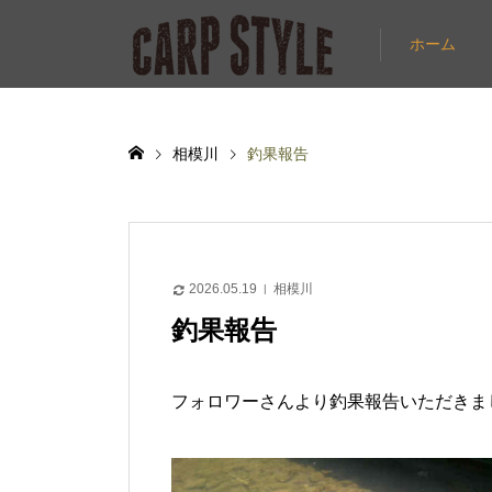
ホーム
相模川
釣果報告
2026.05.19
相模川
釣果報告
フォロワーさんより釣果報告いただきま