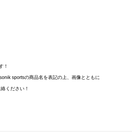
す！
sonik sportsの商品名を表記の上、画像とともに
連絡ください！