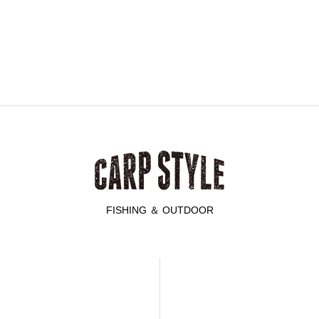
FISHING ＆ OUTDOOR