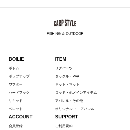
FISHING ＆ OUTDOOR
BOILIE
ITEM
ボトム
リグパーツ
ポップアップ
タックル・PVA
ワフター
ネット・マット
ハードフック
ロッド・他メインアイテム
リキッド
アパレル・その他
ペレット
オリジナル ・ アパレル
ACCOUNT
SUPPORT
会員登録
ご利用規約