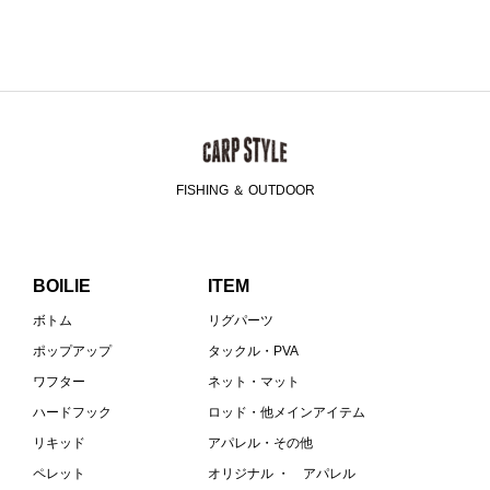
FISHING ＆ OUTDOOR
BOILIE
ITEM
ボトム
リグパーツ
ポップアップ
タックル・PVA
ワフター
ネット・マット
ハードフック
ロッド・他メインアイテム
リキッド
アパレル・その他
ペレット
オリジナル ・ アパレル