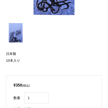
日本製
10本入り
¥350
(税込)
数量