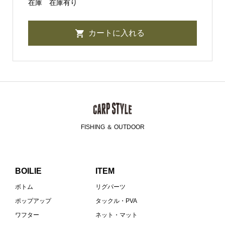
在庫
在庫有り
FISHING ＆ OUTDOOR
BOILIE
ITEM
ボトム
リグパーツ
ポップアップ
タックル・PVA
ワフター
ネット・マット