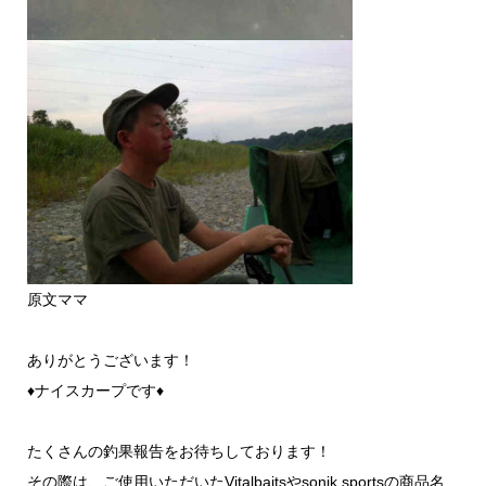
原文ママ
ありがとうございます！
♦ナイスカープです♦
たくさんの釣果報告をお待ちしております！
その際は、ご使用いただいたVitalbaitsやsonik sportsの商品名