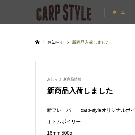
ホーム
お知らせ
新商品入荷しました
お知らせ
,
新商品情報
新商品入荷しました
新フレーバー carp-styleオリジナ
ボトムボイリー
16mm 500g