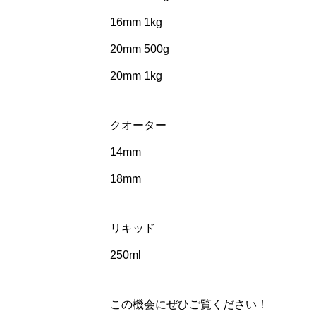
16mm 1kg
20mm 500g
20mm 1kg
クオーター
14mm
18mm
リキッド
250ml
この機会にぜひご覧ください！