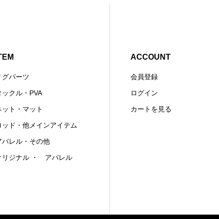
TEM
ACCOUNT
リグパーツ
会員登録
タックル・PVA
ログイン
ネット・マット
カートを見る
ロッド・他メインアイテム
アパレル・その他
オリジナル ・ アパレル