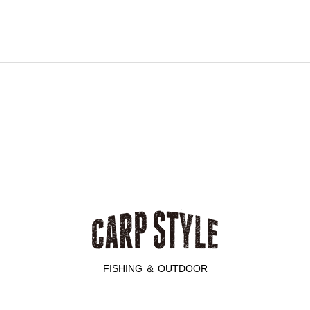
FISHING ＆ OUTDOOR