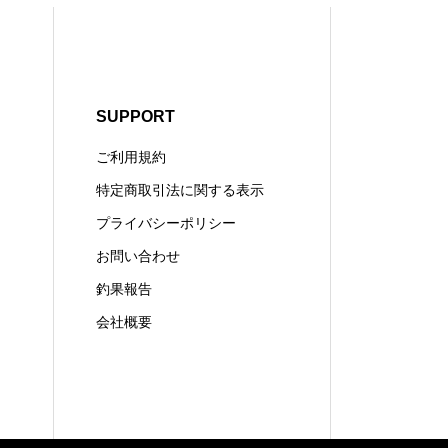
SUPPORT
ご利用規約
特定商取引法に関する表示
プライバシーポリシー
お問い合わせ
釣果報告
会社概要