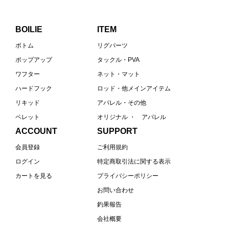
BOILIE
ITEM
ボトム
リグパーツ
ポップアップ
タックル・PVA
ワフター
ネット・マット
ハードフック
ロッド・他メインアイテム
リキッド
アパレル・その他
ペレット
オリジナル ・ アパレル
ACCOUNT
SUPPORT
会員登録
ご利用規約
ログイン
特定商取引法に関する表示
カートを見る
プライバシーポリシー
お問い合わせ
釣果報告
会社概要