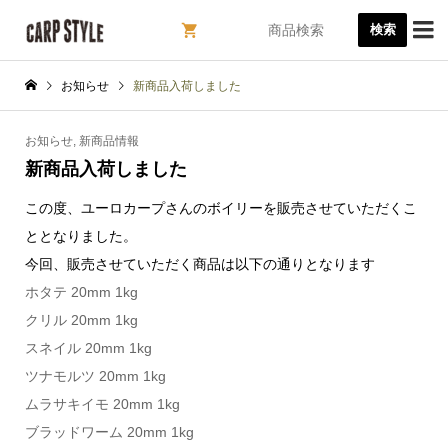

検索
お知らせ
新商品入荷しました
お知らせ
,
新商品情報
新商品入荷しました
この度、ユーロカープさんのボイリーを販売させていただくこ
ととなりました。
今回、販売させていただく商品は以下の通りとなります
ホタテ 20mm 1kg
クリル 20mm 1kg
スネイル 20mm 1kg
ツナモルツ 20mm 1kg
ムラサキイモ 20mm 1kg
ブラッドワーム 20mm 1kg