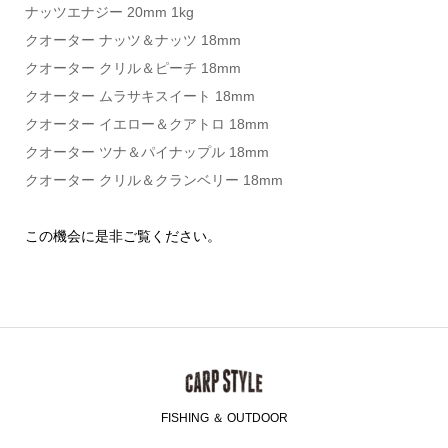
ナッツエナジー 20mm 1kg
クオーター ナッツ＆ナッツ 18mm
クオーター クリル＆ピーチ 18mm
クオーター ムラサキスイート 18mm
クオーター イエロー＆クアトロ 18mm
クオーター ツナ＆パイナップル 18mm
クオーター クリル＆クランベリー 18mm
この機会に是非ご覧ください。
FISHING ＆ OUTDOOR