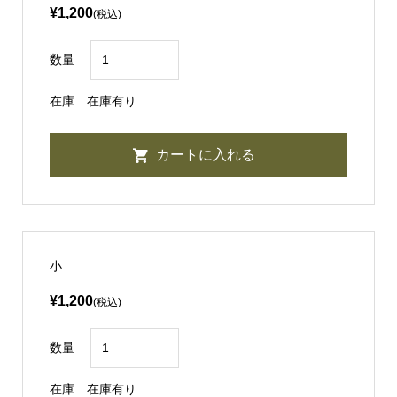
¥1,200
(税込)
数量
在庫
在庫有り
小
¥1,200
(税込)
数量
在庫
在庫有り