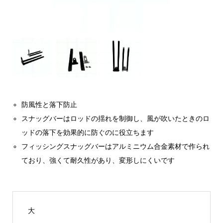
防風性と落下防止
スナッグバーはロッドの揺れを制御し、風が吹いたときのロ
ッドの落下を効果的に防ぐのに役立ちます
フィッシングスナッグバーはアルミニウム合金素材で作られ
ており、強くて耐久性があり、変形しにくいです
大