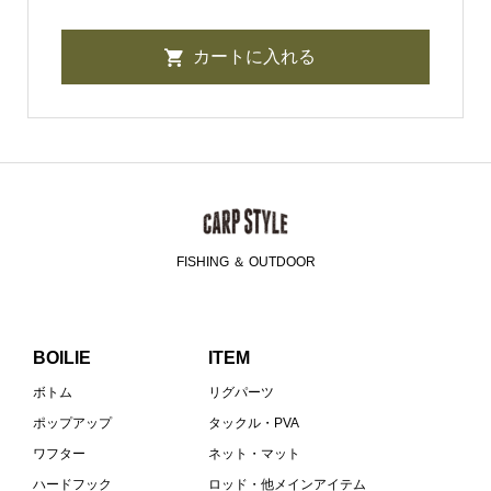
FISHING ＆ OUTDOOR
BOILIE
ITEM
ボトム
リグパーツ
ポップアップ
タックル・PVA
ワフター
ネット・マット
ハードフック
ロッド・他メインアイテム