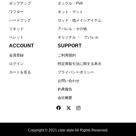
ポップアップ
タックル・PVA
ワフター
ネット・マット
ハードフック
ロッド・他メインアイテム
リキッド
アパレル・その他
ペレット
オリジナル ・ アパレル
ACCOUNT
SUPPORT
会員登録
ご利用規約
ログイン
特定商取引法に関する表示
カートを見る
プライバシーポリシー
お問い合わせ
釣果報告
会社概要
Copyright © 2021 carp-style All Rights Reserved.