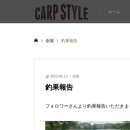
ホーム
全国
釣果報告
2023.06.12
全国
釣果報告
フォロワーさんより釣果報告いただきま