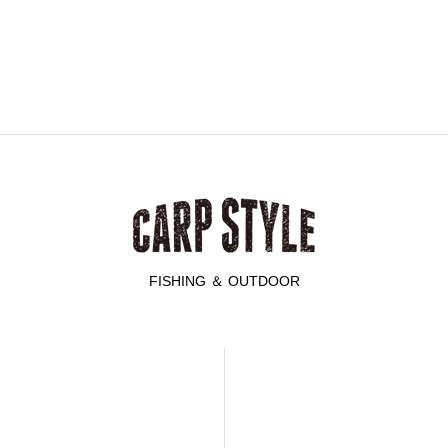
FISHING ＆ OUTDOOR