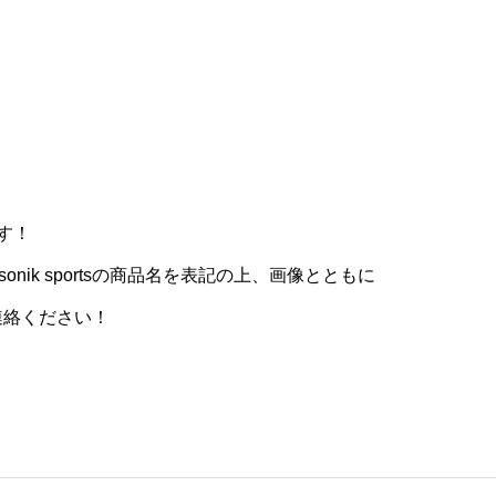
す！
sonik sportsの商品名を表記の上、画像とともに
連絡ください！