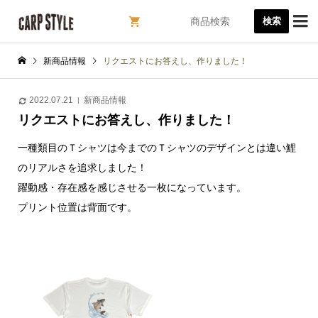

検索
新商品情報
リクエストにお答えし、作りました！
2022.07.21
新商品情報
リクエストにお答えし、作りました！
一種類目のＴシャツは今までのＴシャツのデザインとは違い鯉
のリアルさを追求しました！
躍動感・存在感を感じさせる一枚になっています。
プリント位置は背面です。