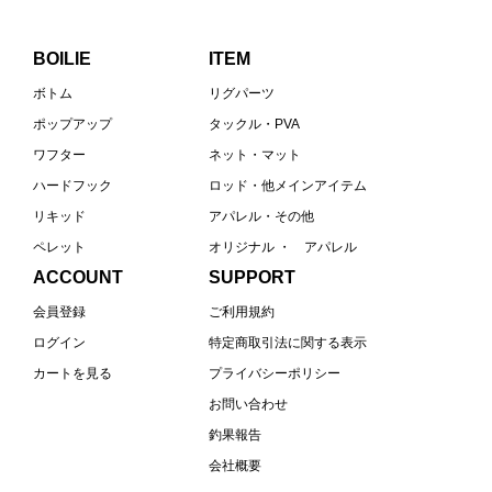
BOILIE
ITEM
ボトム
リグパーツ
ポップアップ
タックル・PVA
ワフター
ネット・マット
ハードフック
ロッド・他メインアイテム
リキッド
アパレル・その他
ペレット
オリジナル ・ アパレル
ACCOUNT
SUPPORT
会員登録
ご利用規約
ログイン
特定商取引法に関する表示
カートを見る
プライバシーポリシー
お問い合わせ
釣果報告
会社概要