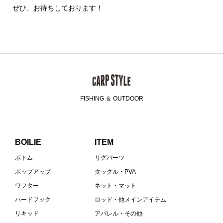
ぜひ、お待ちしております！
FISHING ＆ OUTDOOR
BOILIE
ITEM
ボトム
リグパーツ
ポップアップ
タックル・PVA
ワフター
ネット・マット
ハードフック
ロッド・他メインアイテム
リキッド
アパレル・その他