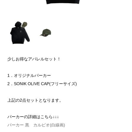
少しお得なアパレルセット！
1．オリジナルパーカー
2．SONIK OLIVE CAP(フリーサイズ)
上記の2点セットとなります。
パーカーの詳細はこちら↓↓↓
パーカー 黒 カルピオ(白線画)