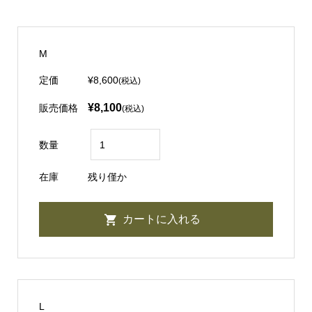
M
定価
¥8,600
(税込)
¥8,100
販売価格
(税込)
数量
在庫
残り僅か
L