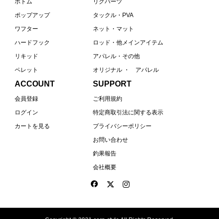
ボトム
リグパーツ
ポップアップ
タックル・PVA
ワフター
ネット・マット
ハードフック
ロッド・他メインアイテム
リキッド
アパレル・その他
ペレット
オリジナル ・ アパレル
ACCOUNT
SUPPORT
会員登録
ご利用規約
ログイン
特定商取引法に関する表示
カートを見る
プライバシーポリシー
お問い合わせ
釣果報告
会社概要