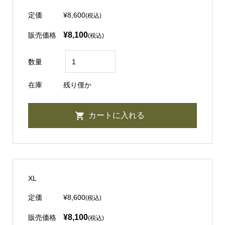
定価
¥8,600
(税込)
¥8,100
販売価格
(税込)
数量
在庫
残り僅か
XL
定価
¥8,600
(税込)
¥8,100
販売価格
(税込)