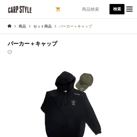

検索
商品
セット商品
パーカー＋キャップ
パーカー＋キャップ