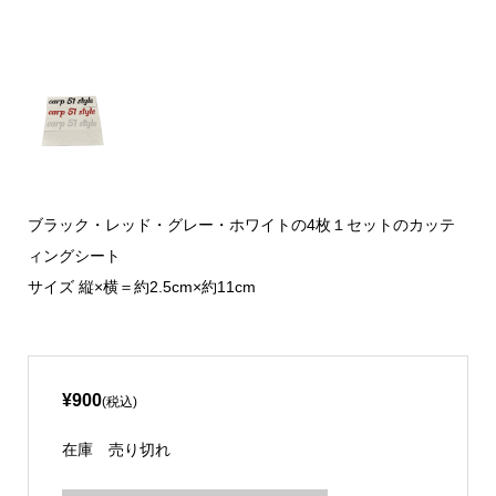
ブラック・レッド・グレー・ホワイトの4枚１セットのカッテ
ィングシート
サイズ 縦×横＝約2.5cm×約11cm
¥900
(税込)
在庫
売り切れ