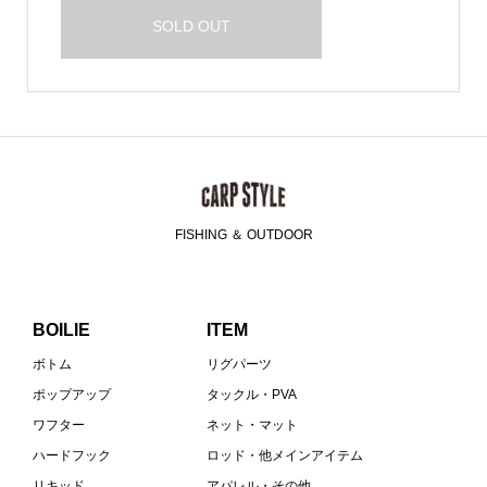
SOLD OUT
FISHING ＆ OUTDOOR
BOILIE
ITEM
ボトム
リグパーツ
ポップアップ
タックル・PVA
ワフター
ネット・マット
ハードフック
ロッド・他メインアイテム
リキッド
アパレル・その他