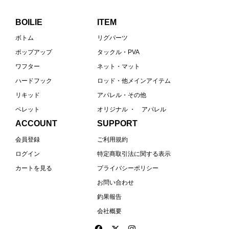
BOILIE
ITEM
ボトム
リグパーツ
ポップアップ
タックル・PVA
ワフター
ネット・マット
ハードフック
ロッド・他メインアイテム
リキッド
アパレル・その他
ペレット
オリジナル ・ アパレル
ACCOUNT
SUPPORT
会員登録
ご利用規約
ログイン
特定商取引法に関する表示
カートを見る
プライバシーポリシー
お問い合わせ
釣果報告
会社概要