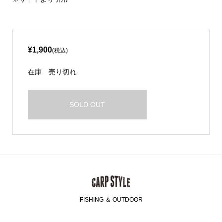
¥1,900
(税込)
在庫
売り切れ
SOLD OUT
FISHING ＆ OUTDOOR