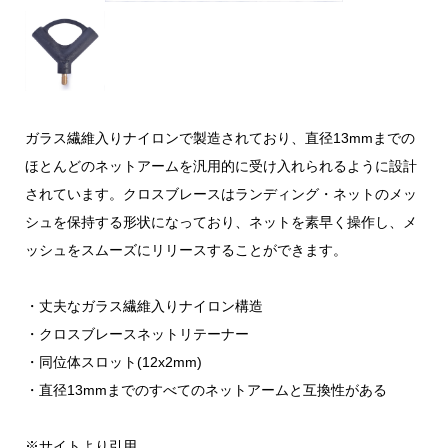
ガラス繊維入りナイロンで製造されており、直径13mmまでの
ほとんどのネットアームを汎用的に受け入れられるように設計
されています。クロスブレースはランディング・ネットのメッ
シュを保持する形状になっており、ネットを素早く操作し、メ
ッシュをスムーズにリリースすることができます。
・丈夫なガラス繊維入りナイロン構造
・クロスブレースネットリテーナー
・同位体スロット(12x2mm)
・直径13mmまでのすべてのネットアームと互換性がある
※サイトより引用