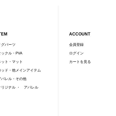
TEM
ACCOUNT
リグパーツ
会員登録
タックル・PVA
ログイン
ネット・マット
カートを見る
ロッド・他メインアイテム
アパレル・その他
オリジナル ・ アパレル