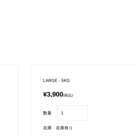
LARGE - 5KG
¥3,900
(税込)
数量
在庫
在庫有り