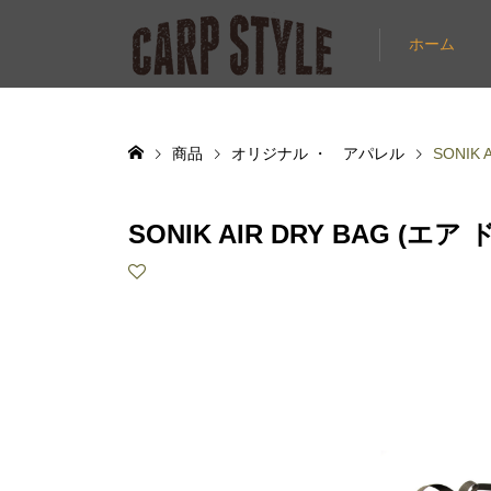
ホーム
商品
オリジナル ・ アパレル
SONIK
SONIK AIR DRY BAG (エ