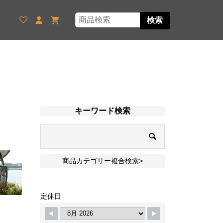
検索
キーワード検索
商品カテゴリー複合検索>
定休日