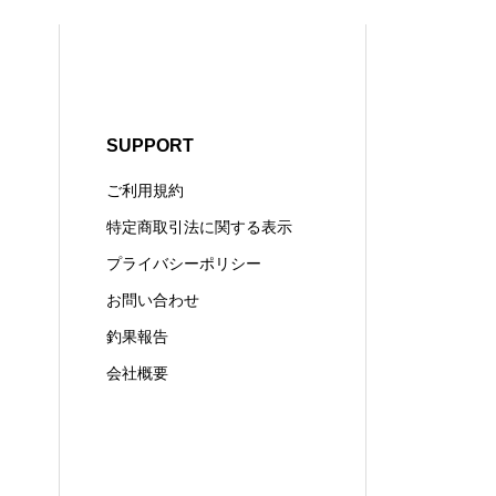
SUPPORT
ご利用規約
特定商取引法に関する表示
プライバシーポリシー
お問い合わせ
釣果報告
会社概要