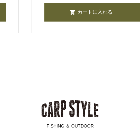
FISHING ＆ OUTDOOR