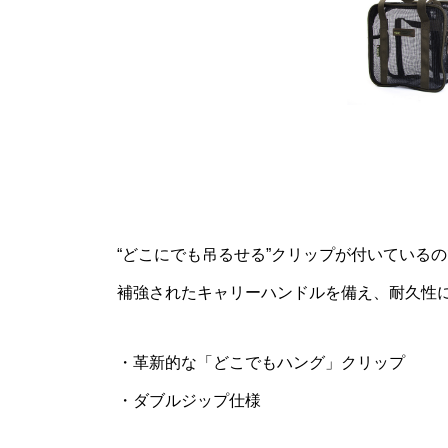
“どこにでも吊るせる”クリップが付いている
補強されたキャリーハンドルを備え、耐久性
・革新的な「どこでもハング」クリップ
・ダブルジップ仕様