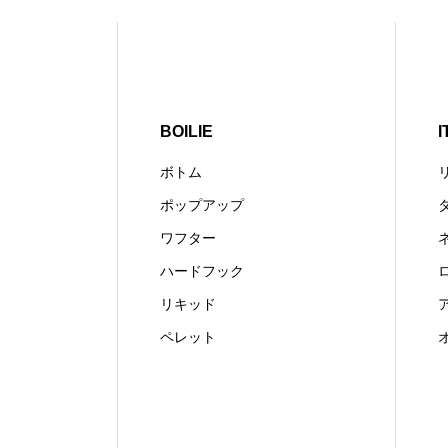
BOILIE
I
ボトム
ポップアップ
ワフター
ハードフック
リキッド
ペレット