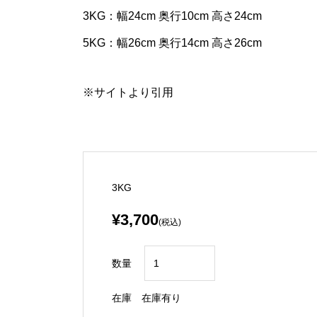
3KG：幅24cm 奥行10cm 高さ24cm
5KG：幅26cm 奥行14cm 高さ26cm
※サイトより引用
3KG
¥3,700
(税込)
数量
在庫
在庫有り